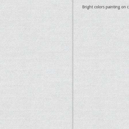
Bright colors painting on 